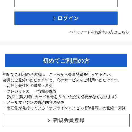
パスワードをお忘れの方はこちら
初めてご利用の方
初めてご利用のお客様は、こちらから会員登録を行って下さい。
会員にご登録いただきますと、次のサービスをご利用いただけます。
・お届け先住所の追加・変更
・クレジットカード情報の保管
(次回ご購入時にカード番号を入力いただく必要がなくなります)
・メールマガジンの購読内容の変更
・南江堂が発行している「オンラインアクセス権付書籍」の登録・閲覧