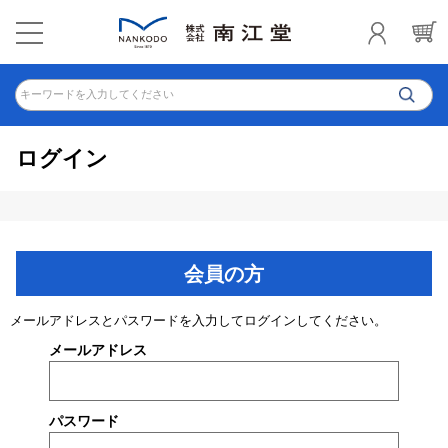
キーワードを入力してください
ログイン
会員の方
メールアドレスとパスワードを入力してログインしてください。
メールアドレス
パスワード