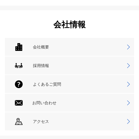
会社情報
会社概要
採用情報
よくあるご質問
お問い合わせ
アクセス