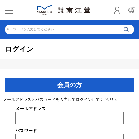
キーワードを入力してください
ログイン
会員の方
メールアドレスとパスワードを入力してログインしてください。
メールアドレス
パスワード