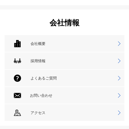
会社情報
会社概要
採用情報
よくあるご質問
お問い合わせ
アクセス