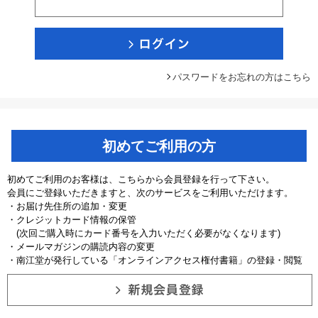
パスワードをお忘れの方はこちら
初めてご利用の方
初めてご利用のお客様は、こちらから会員登録を行って下さい。
会員にご登録いただきますと、次のサービスをご利用いただけます。
・お届け先住所の追加・変更
・クレジットカード情報の保管
(次回ご購入時にカード番号を入力いただく必要がなくなります)
・メールマガジンの購読内容の変更
・南江堂が発行している「オンラインアクセス権付書籍」の登録・閲覧