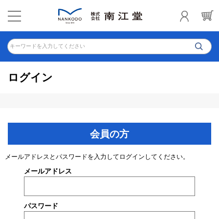
キーワードを入力してください
ログイン
会員の方
メールアドレスとパスワードを入力してログインしてください。
メールアドレス
パスワード