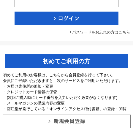
パスワードをお忘れの方はこちら
初めてご利用の方
初めてご利用のお客様は、こちらから会員登録を行って下さい。
会員にご登録いただきますと、次のサービスをご利用いただけます。
・お届け先住所の追加・変更
・クレジットカード情報の保管
(次回ご購入時にカード番号を入力いただく必要がなくなります)
・メールマガジンの購読内容の変更
・南江堂が発行している「オンラインアクセス権付書籍」の登録・閲覧