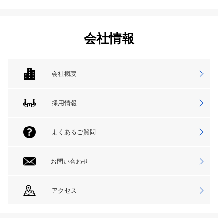
会社情報
会社概要
採用情報
よくあるご質問
お問い合わせ
アクセス