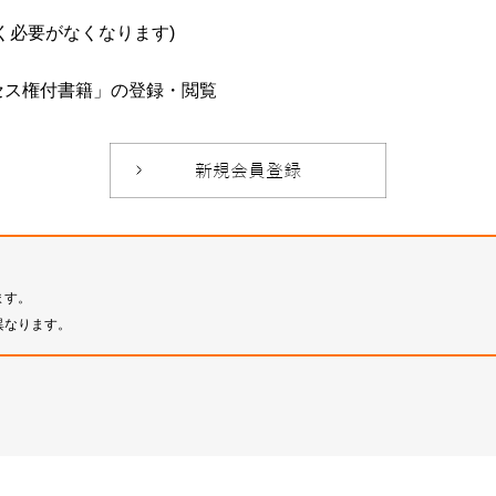
必要がなくなります)
セス権付書籍」の登録・閲覧
ます。
異なります。