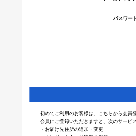
パスワー
初めてご利用のお客様は、こちらから会員
会員にご登録いただきますと、次のサービ
・お届け先住所の追加・変更