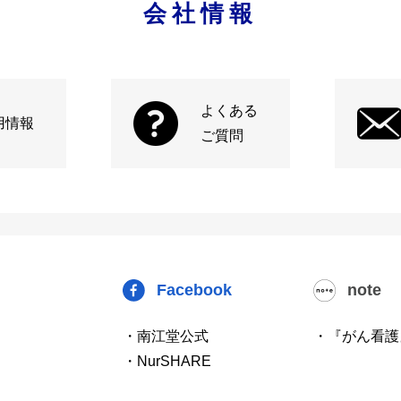
会社情報
よくある
用情報
ご質問
Facebook
note
・南江堂公式
・『がん看護
・NurSHARE