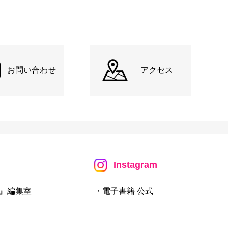
お問い合わせ
アクセス
Instagram
』編集室
・電子書籍 公式