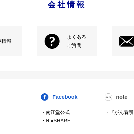
会社情報
よくある
用情報
ご質問
Facebook
note
・南江堂公式
・『がん看護
・NurSHARE