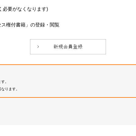
必要がなくなります)
セス権付書籍」の登録・閲覧
ます。
異なります。