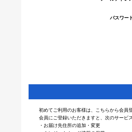
パスワー
初めてご利用のお客様は、こちらから会員
会員にご登録いただきますと、次のサービ
・お届け先住所の追加・変更