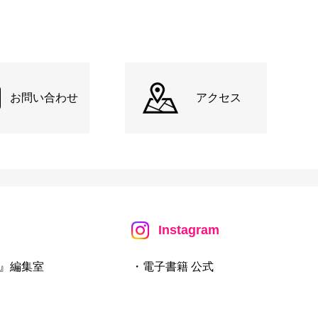
お問い合わせ
アクセス
Instagram
』編集室
・電子書籍 公式