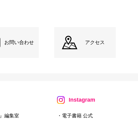
お問い合わせ
アクセス
Instagram
』編集室
・電子書籍 公式