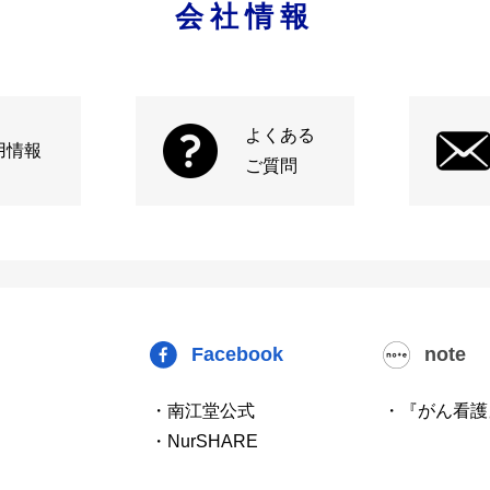
会社情報
よくある
用情報
ご質問
Facebook
note
・南江堂公式
・『がん看護
・NurSHARE