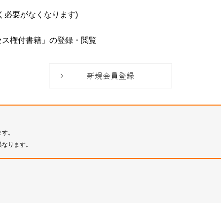
必要がなくなります)
セス権付書籍」の登録・閲覧
ます。
異なります。