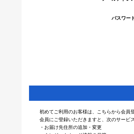
パスワー
初めてご利用のお客様は、こちらから会員
会員にご登録いただきますと、次のサービ
・お届け先住所の追加・変更