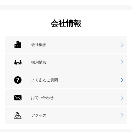
会社情報
会社概要
採用情報
よくあるご質問
お問い合わせ
アクセス