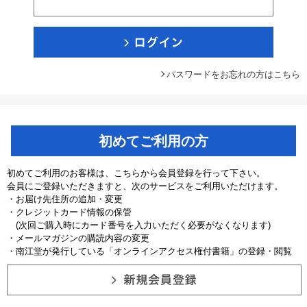
パスワードをお忘れの方はこちら
初めてご利用の方
初めてご利用のお客様は、こちらから会員登録を行って下さい。
会員にご登録いただきますと、次のサービスをご利用いただけます。
・お届け先住所の追加・変更
・クレジットカード情報の保管
(次回ご購入時にカード番号を入力いただく必要がなくなります)
・メールマガジンの購読内容の変更
・南江堂が発行している「オンラインアクセス権付書籍」の登録・閲覧