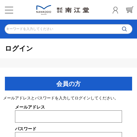
キーワードを入力してください
ログイン
会員の方
メールアドレスとパスワードを入力してログインしてください。
メールアドレス
パスワード